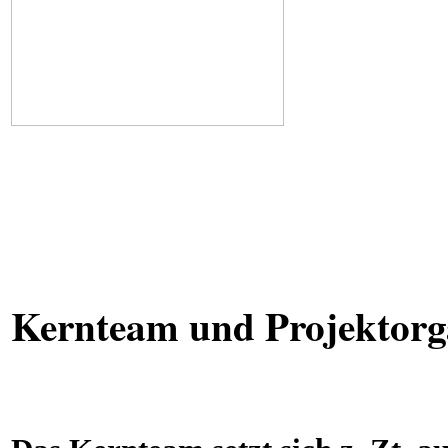
Kernteam und Projektorg