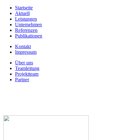
Startseite
Aktuell
Leistungen
Unternehmen
Referenzen
Publikationen
Kontakt
Impressum
Über uns
Teamleitung
Projektteam
Partner