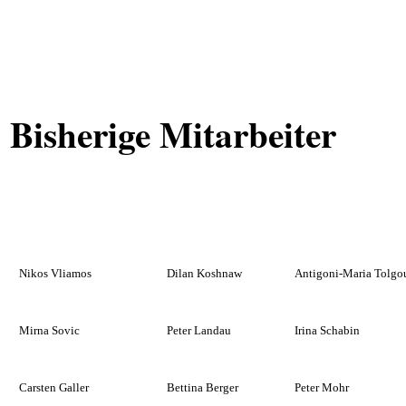
Bisherige Mitarbeiter
Nikos Vliamos
Dilan Koshnaw
Antigoni-Maria Tolgo
Mirna Sovic
Peter Landau
Irina Schabin
Carsten Galler
Bettina Berger
Peter Mohr